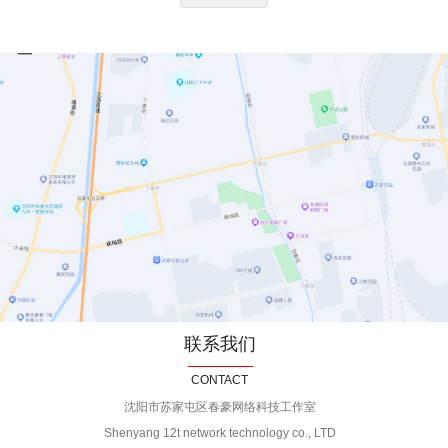
联系我们
CONTACT
沈阳市苏家屯区春豪网络科技工作室
Shenyang 12t network technology co., LTD